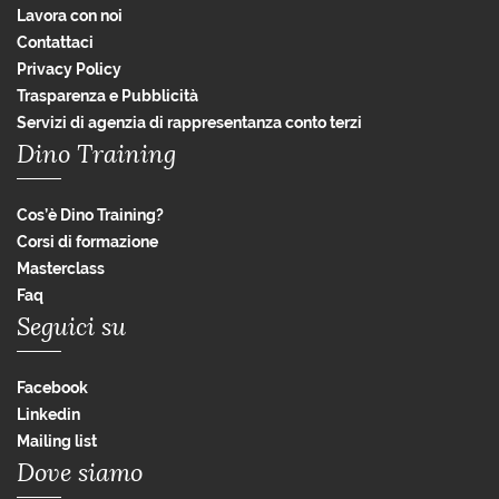
Lavora con noi
Contattaci
Privacy Policy
Trasparenza e Pubblicità
Servizi di agenzia di rappresentanza conto terzi
Dino Training
Cos’è Dino Training?
Corsi di formazione
Masterclass
Faq
Seguici su
Facebook
Linkedin
Mailing list
Dove siamo