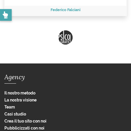
Federico Falciani
Agency
Il nostro metodo
La nostra visione
Team
Casi studio
Crea il tuo sito con noi
Pubblicizzati con noi