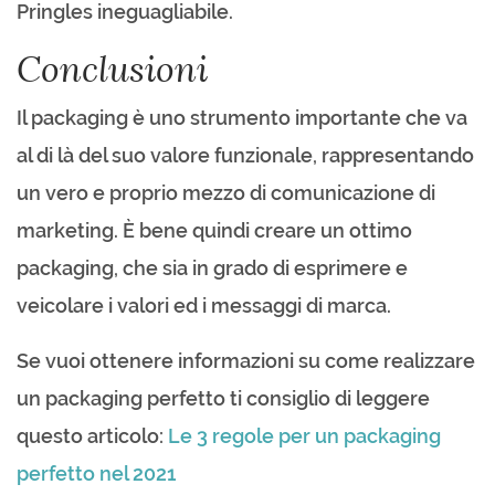
Pringles ineguagliabile.
Conclusioni
Il packaging è uno strumento importante che va
al di là del suo valore funzionale, rappresentando
un vero e proprio mezzo di comunicazione di
marketing. È bene quindi creare un ottimo
packaging, che sia in grado di esprimere e
veicolare i valori ed i messaggi di marca.
Se vuoi ottenere informazioni su come realizzare
un packaging perfetto ti consiglio di leggere
questo articolo:
Le 3 regole per un packaging
perfetto nel 2021