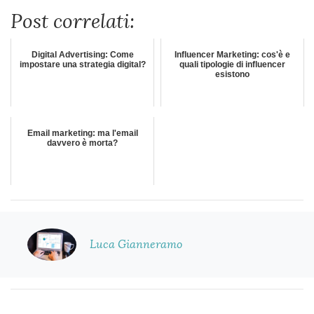
Post correlati:
Digital Advertising: Come
Influencer Marketing: cos'è e
impostare una strategia digital?
quali tipologie di influencer
esistono
Email marketing: ma l'email
davvero è morta?
Luca Gianneramo