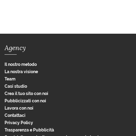
Agency
Il nostro metodo
La nostra visione
Team
Casi studio
Crea il tuo sito con noi
Pubblicizzati con noi
Lavora con noi
Contattaci
Privacy Policy
Trasparenza e Pubblicità