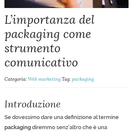
L’importanza del
packaging come
strumento
comunicativo
Categoria:
Web marketing
Tag:
packaging
Introduzione
Se dovessimo dare una definizione al termine
packaging
diremmo senz’altro che è una