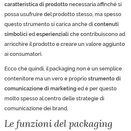
caratteristica di prodotto
necessaria affinché si
possa usufruire del prodotto stesso, ma spesso
questo strumento si carica anche di
contenuti
simbolici
ed
esperienziali
che contribuiscono ad
arricchire il prodotto e creare un valore aggiunto
ai consumatori.
Ecco che quindi, il packaging non è un semplice
contenitore ma un vero e proprio
strumento di
comunicazione di marketing
ed è per questo
molto spesso al centro delle strategie di
comunicazione dei brand.
Le funzioni del packaging