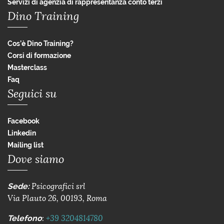
Servizi di agenzia di rappresentanza conto terzi
Dino Training
Cos’è Dino Training?
Corsi di formazione
Masterclass
Faq
Seguici su
Facebook
Linkedin
Mailing list
Dove siamo
Sede:
Psicografici srl
Via Plauto 26, 00193, Roma
Telefono
:
+39 3204814780