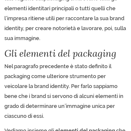
elementi identitari principali o tutti quelli che
l’impresa ritiene utili per raccontare la sua brand
identity, per creare notorietà e lavorare, poi, sulla
sua immagine.
Gli elementi del packaging
Nel paragrafo precedente è stato definito il
packaging come ulteriore strumento per
veicolare la brand identity. Per farlo sappiamo
bene che i brand si servono di alcuni elementi in
grado di determinare un’immagine unica per
ciascuno di essi.
Vediamo insieme gli
elementi del packaging
che