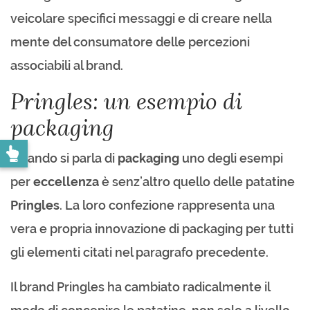
veicolare specifici messaggi e di creare nella
mente del consumatore delle percezioni
associabili al brand.
Pringles: un esempio di
packaging
Quando si parla di
packaging
uno degli esempi
per
eccellenza
è senz’altro quello delle patatine
Pringles
. La loro confezione rappresenta una
vera e propria innovazione di packaging per tutti
gli elementi citati nel paragrafo precedente.
Il brand Pringles ha cambiato radicalmente il