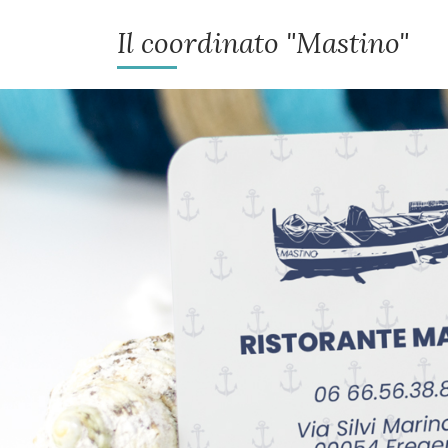
Il coordinato "Mastino"