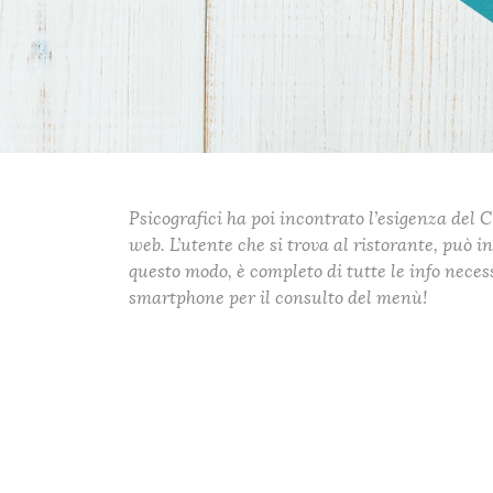
Psicografici ha poi incontrato l’esigenza del 
web. L’utente che si trova al ristorante, può i
questo modo, è completo di tutte le info neces
smartphone per il consulto del menù!