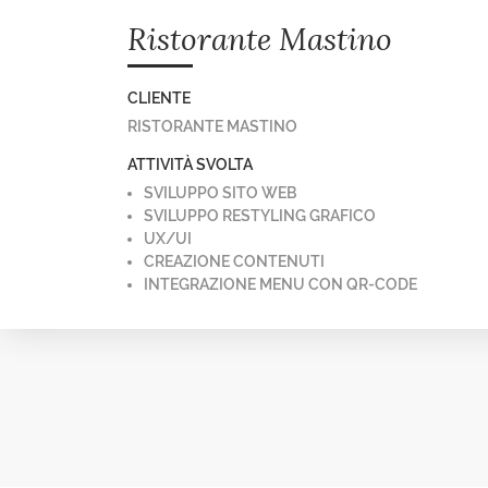
Ristorante Mastino
CLIENTE
RISTORANTE MASTINO
ATTIVITÀ SVOLTA
SVILUPPO SITO WEB
SVILUPPO RESTYLING GRAFICO
UX/UI
CREAZIONE CONTENUTI
INTEGRAZIONE MENU CON QR-CODE