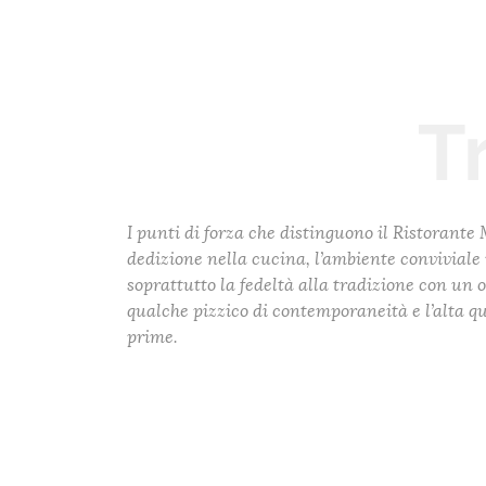
T
I punti di forza che distinguono il Ristorante
dedizione nella cucina, l’ambiente convivia
soprattutto la fedeltà alla tradizione con un 
qualche pizzico di contemporaneità e l’alta qu
prime.