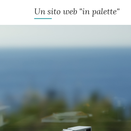
Un sito web "in palette"