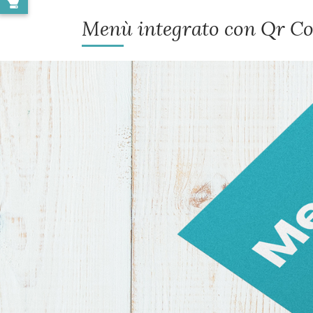
Menù integrato con Qr C