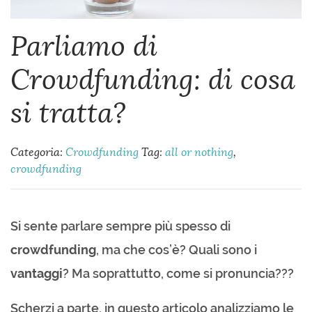
Parliamo di
Crowdfunding: di cosa
si tratta?
Categoria:
Crowdfunding
Tag:
all or nothing
,
crowdfunding
Si sente parlare sempre più spesso di
crowdfunding
, ma che cos’è? Quali sono i
vantaggi
? Ma soprattutto, come si pronuncia???
Scherzi a parte, in questo articolo analizziamo le