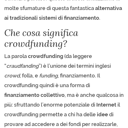
molte sfumature di questa fantastica
alternativa
ai tradizionali sistemi di finanziamento
.
Che cosa significa
crowdfunding?
La parola
crowdfunding
(da leggere
“
craudfanding
”) è l’unione dei termini inglesi
crowd
, folla, e
funding
, finanziamento. Il
crowdfunding quindi è una forma di
finanziamento collettivo
, ma è anche qualcosa in
più: sfruttando l’enorme potenziale di
Internet
il
crowdfunding permette a chi ha delle
idee
di
provare ad accedere a dei fondi per realizzarle,