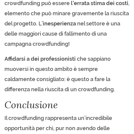
crowdfunding può essere
l’errata stima dei costi
,
elemento che può minare gravemente la riuscita
del progetto. L’
inesperienza
nel settore è una
delle maggiori cause di fallimento di una
campagna crowdfunding!
Affidarsi a dei professionisti
che sappiano
muoversi in questo ambito è sempre
caldamente consigliato: è questo a fare la
differenza nella riuscita di un crowdfunding.
Conclusione
Il crowdfunding rappresenta un’incredibile
opportunità per chi, pur non avendo delle