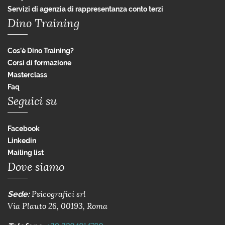
Servizi di agenzia di rappresentanza conto terzi
Dino Training
Cos’è Dino Training?
Corsi di formazione
Masterclass
Faq
Seguici su
Facebook
Linkedin
Mailing list
Dove siamo
Sede:
Psicografici srl
Via Plauto 26, 00193, Roma