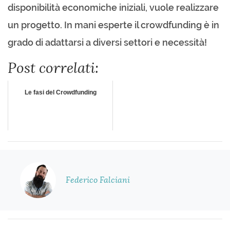
disponibilità economiche iniziali, vuole realizzare
un progetto. In mani esperte il crowdfunding è in
grado di adattarsi a diversi settori e necessità!
Post correlati:
Le fasi del Crowdfunding
Federico Falciani