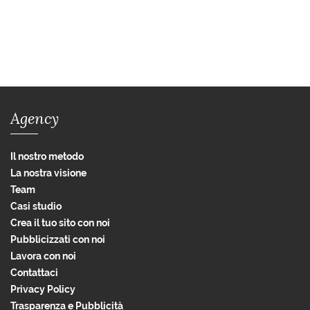
Agency
Il nostro metodo
La nostra visione
Team
Casi studio
Crea il tuo sito con noi
Pubblicizzati con noi
Lavora con noi
Contattaci
Privacy Policy
Trasparenza e Pubblicità